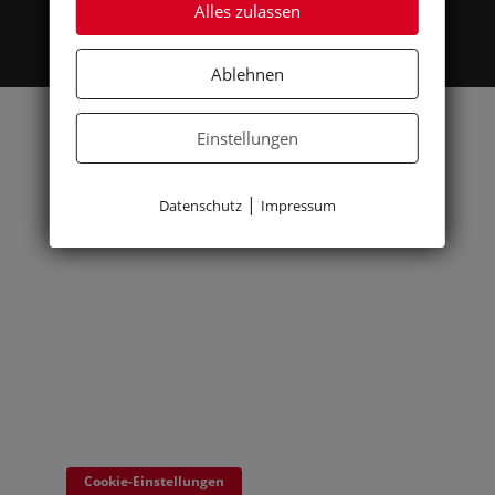
Alles zulassen
Home
|
Impressum
|
Datenschutz
Ablehnen
Einstellungen
|
Datenschutz
Impressum
Cookie-Einstellungen