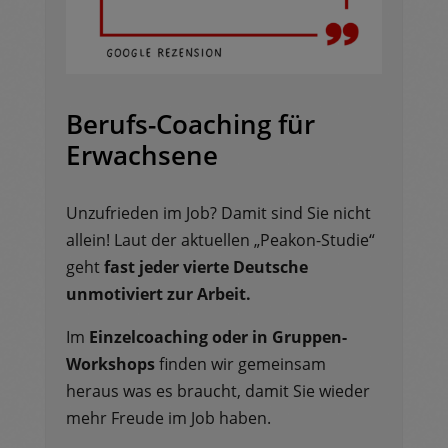
Berufs-Coaching für
Erwachsene
Unzufrieden im Job? Damit sind Sie nicht
allein! Laut der aktuellen „Peakon-Studie“
geht
fast jeder vierte Deutsche
unmotiviert zur Arbeit.
Im
Einzelcoaching oder in Gruppen-
Workshops
finden wir gemeinsam
heraus was es braucht, damit Sie wieder
mehr Freude im Job haben.