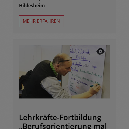
Hildesheim
MEHR ERFAHREN
Lehrkräfte-Fortbildung
„Berufsorientierung mal