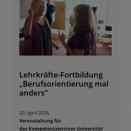
Lehrkräfte-Fortbildung
„Berufsorientierung mal
anders“
20. April 2026
Veranstaltung für
das
Kompetenzzentrum Universität