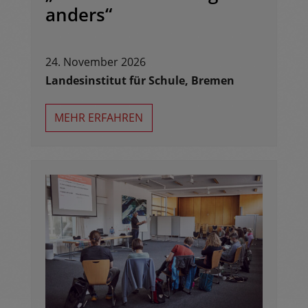
anders“
24. November 2026
Landesinstitut für Schule, Bremen
MEHR ERFAHREN