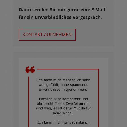
Dann senden Sie mir gerne eine E-Mail
für ein unverbindliches Vorgespräch.
KONTAKT AUFNEHMEN