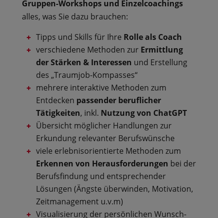
Gruppen-Workshops und Einzelcoachings
alles, was Sie dazu brauchen:
Tipps und Skills für Ihre
Rolle als Coach
verschiedene Methoden zur
Ermittlung
der Stärken & Interessen
und Erstellung
des „Traumjob-Kompasses“
mehrere interaktive Methoden zum
Entdecken
passender beruflicher
Tätigkeiten
, inkl.
Nutzung von
ChatGPT
Übersicht möglicher Handlungen zur
Erkundung relevanter Berufswünsche
viele erlebnisorientierte Methoden zum
Erkennen von Herausforderungen
bei der
Berufsfindung und entsprechender
Lösungen (Ängste überwinden, Motivation,
Zeitmanagement u.v.m)
Visualisierung der persönlichen Wunsch-