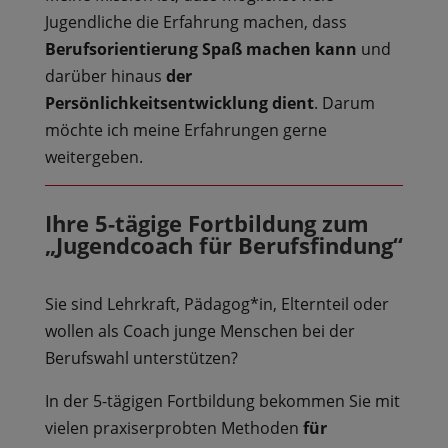
Jugendliche die Erfahrung machen, dass
Berufsorientierung Spaß machen kann
und
darüber hinaus
der
Persönlichkeitsentwicklung dient
. Darum
möchte ich meine Erfahrungen gerne
weitergeben.
Ihre 5-tägige Fortbildung zum
„Jugendcoach für Berufsfindung“
Sie sind Lehrkraft, Pädagog*in, Elternteil oder
wollen als Coach junge Menschen bei der
Berufswahl unterstützen?
In der 5-tägigen Fortbildung bekommen Sie mit
vielen praxiserprobten Methoden
für