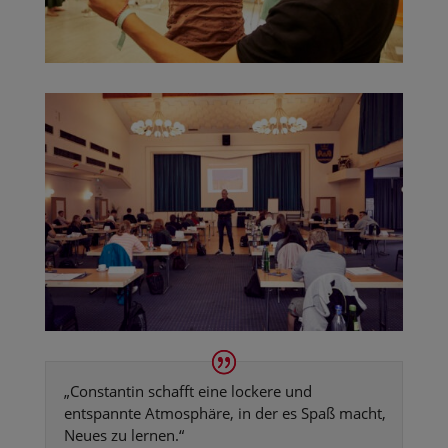
„Constantin schafft eine lockere und
entspannte Atmosphäre, in der es Spaß macht,
Neues zu lernen.“