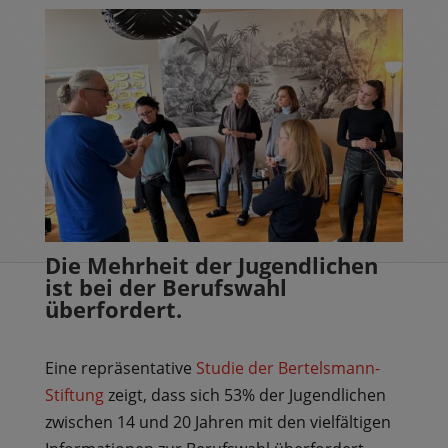
Die Mehrheit der Jugendlichen
ist bei der Berufswahl
überfordert.
Eine repräsentative
Studie der Bertelsmann-
Stiftung
zeigt, dass sich 53% der Jugendlichen
zwischen 14 und 20 Jahren mit den vielfältigen