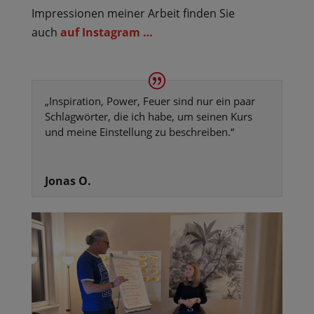
Impressionen meiner Arbeit finden Sie
auch
auf Instagram …
„
Inspiration, Power, Feuer sind nur ein paar
Schlagwörter, die ich habe, um seinen Kurs
und meine Einstellung zu beschreiben
.“
Jonas O.