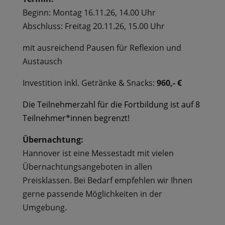
Beginn: Montag 16.11.26, 14.00 Uhr
Abschluss: Freitag 20.11.26, 15.00 Uhr
mit ausreichend Pausen für Reflexion und
Austausch
Investition inkl. Getränke & Snacks:
960,- €
Die Teilnehmerzahl für die Fortbildung ist auf 8
Teilnehmer*innen begrenzt!
Übernachtung:
Hannover ist eine Messestadt mit vielen
Übernachtungsangeboten in allen
Preisklassen. Bei Bedarf empfehlen wir Ihnen
gerne passende Möglichkeiten in der
Umgebung.