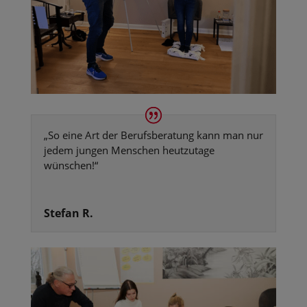
„
So eine Art der Berufsberatung kann man nur
jedem jungen Menschen heutzutage
wünschen!
“
Stefan R.